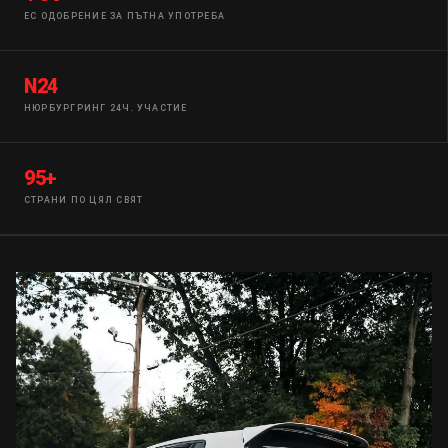
EC ОДОБРЕНИЕ ЗА ПЪТНА УПОТРЕБА
N24
НЮРБУРГРИНГ 24Ч. УЧАСТИЕ
95+
СТРАНИ ПО ЦЯЛ СВЯТ