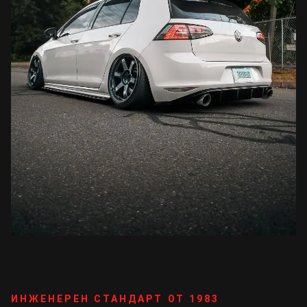
ИНЖЕНЕРЕН СТАНДАРТ ОТ 1983