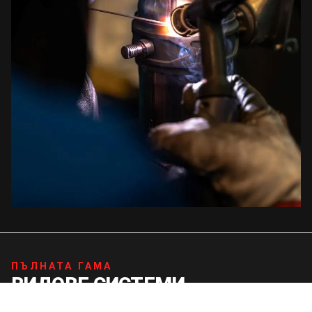
ПЪЛНАТА ГАМА
ВИДОВЕ СИСТЕМИ