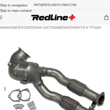
Skip to navigation
INFO@REDLINEPLUSBG.COM
Skip to main content
НАЧАЛО
/
ИЗПУСКАТЕЛНА СИСТЕМА
/
КОМПОНЕНТИ И ТРЪБИ