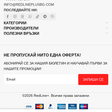
INFO@REDLINEPLUSBG.COM
ПОСЛЕДВАЙТЕ НИ:
КАТЕГОРИИ
ПРОИЗВОДИТЕЛИ
ПОЛЕЗНИ ВРЪЗКИ
НЕ ПРОПУСКАЙ НИТО ЕДНА ОФЕРТА!
АБОНИРАЙ СЕ ЗА НАШИЯ БЮЛЕТИН И НАУЧАВАЙ ПЪРВИ ЗА
НАШИТЕ ПРОМОЦИИ!
ЗАПИШИ СЕ
©2026 RedLine+. Всички права запазени.