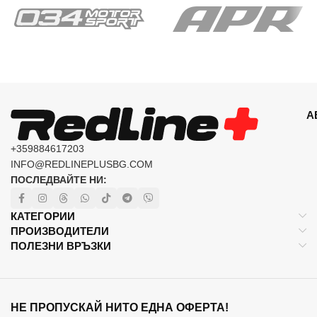
А
+359884617203
INFO@REDLINEPLUSBG.COM
ПОСЛЕДВАЙТЕ НИ:
КАТЕГОРИИ
ПРОИЗВОДИТЕЛИ
ПОЛЕЗНИ ВРЪЗКИ
НЕ ПРОПУСКАЙ НИТО ЕДНА ОФЕРТА!