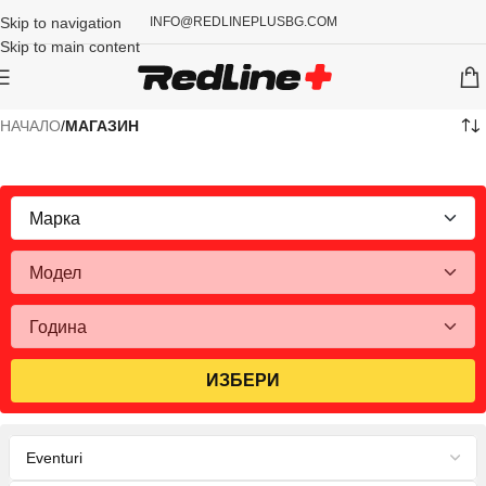
Skip to navigation
INFO@REDLINEPLUSBG.COM
Skip to main content
НАЧАЛО
/
МАГАЗИН
ИЗБЕРИ