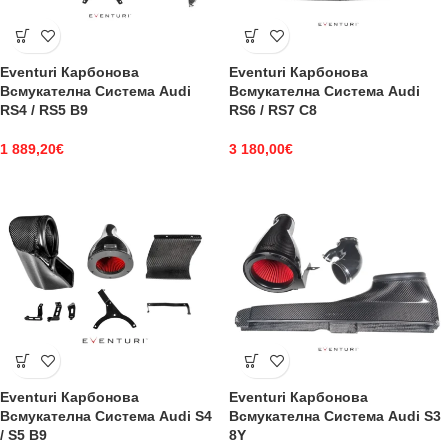
Eventuri Карбонова
Eventuri Карбонова
Всмукателна Система Audi
Всмукателна Система Audi
RS4 / RS5 B9
RS6 / RS7 C8
1 889,20
€
3 180,00
€
Eventuri Карбонова
Eventuri Карбонова
Всмукателна Система Audi S4
Всмукателна Система Audi S3
/ S5 B9
8Y