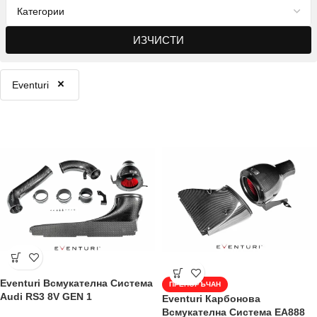
ИЗЧИСТИ
×
Eventuri
Eventuri Всмукателна Система
ПРЕПОРЪЧАН
Audi RS3 8V GEN 1
Eventuri Карбонова
Всмукателна Система EA888