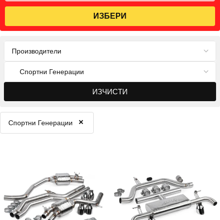
ИЗБЕРИ
ИЗЧИСТИ
×
Спортни Генерации