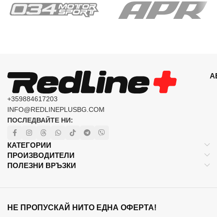
А
+359884617203
INFO@REDLINEPLUSBG.COM
ПОСЛЕДВАЙТЕ НИ:
КАТЕГОРИИ
ПРОИЗВОДИТЕЛИ
ПОЛЕЗНИ ВРЪЗКИ
НЕ ПРОПУСКАЙ НИТО ЕДНА ОФЕРТА!