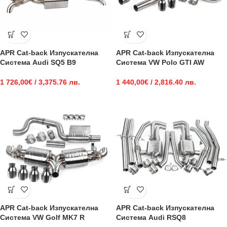
APR Cat-back Изпускателна
APR Cat-back Изпускателна
Система Audi SQ5 B9
Система VW Polo GTI AW
1 726,00
€
/ 3,375.76 лв.
1 440,00
€
/ 2,816.40 лв.
APR Cat-back Изпускателна
APR Cat-back Изпускателна
Система VW Golf MK7 R
Система Audi RSQ8