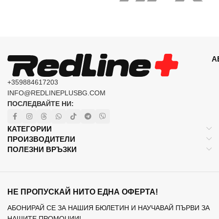
А
+359884617203
INFO@REDLINEPLUSBG.COM
ПОСЛЕДВАЙТЕ НИ:
КАТЕГОРИИ
ПРОИЗВОДИТЕЛИ
ПОЛЕЗНИ ВРЪЗКИ
НЕ ПРОПУСКАЙ НИТО ЕДНА ОФЕРТА!
АБОНИРАЙ СЕ ЗА НАШИЯ БЮЛЕТИН И НАУЧАВАЙ ПЪРВИ ЗА
НАШИТЕ ПРОМОЦИИ!