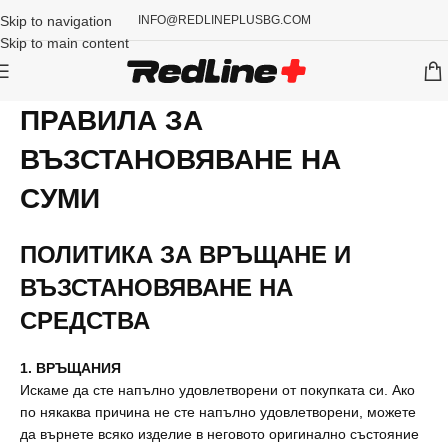
Skip to navigation
INFO@REDLINEPLUSBG.COM
Skip to main content
ПРАВИЛА ЗА
ВЪЗСТАНОВЯВАНЕ НА
СУМИ
ПОЛИТИКА ЗА ВРЪЩАНЕ И
ВЪЗСТАНОВЯВАНЕ НА
СРЕДСТВА
1. ВРЪЩАНИЯ
Искаме да сте напълно удовлетворени от покупката си. Ако
по някаква причина не сте напълно удовлетворени, можете
да върнете всяко изделие в неговото оригинално състояние