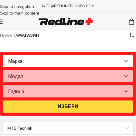
Skip to navigation
INFO@REDLINEPLUSBG.COM
Skip to main content
НАЧАЛО
/
МАГАЗИН
ИЗБЕРИ