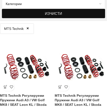
ИЗЧИСТИ
×
MTS Technik
MTS Technik Регулируеми
MTS Technik Регулируеми
Пружини Audi A3 / VW Golf
Пружини Audi A3 / VW Golf
MK8 / SEAT Leon KL / Skoda
MK8 / SEAT Leon KL / Skoda