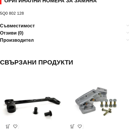
ОРИГИНАЛНИ НОМЕРА ЗА ЗАМЯНА
5Q0 802 128
Съвместимост
Отзиви (0)
Производител
СВЪРЗАНИ ПРОДУКТИ