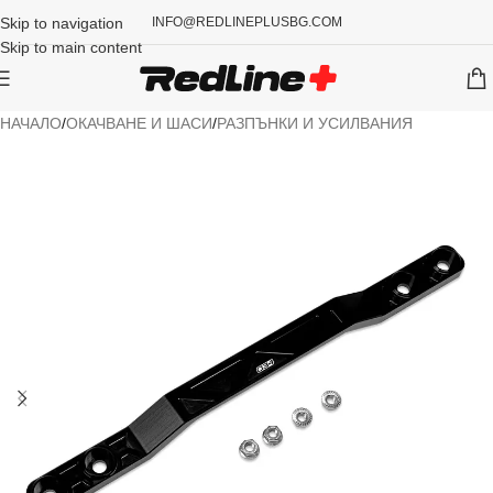
Skip to navigation
INFO@REDLINEPLUSBG.COM
Skip to main content
НАЧАЛО
/
ОКАЧВАНЕ И ШАСИ
/
РАЗПЪНКИ И УСИЛВАНИЯ