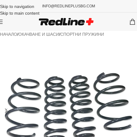
Skip to navigation
INFO@REDLINEPLUSBG.COM
Skip to main content
НАЧАЛО
/
ОКАЧВАНЕ И ШАСИ
/
СПОРТНИ ПРУЖИНИ