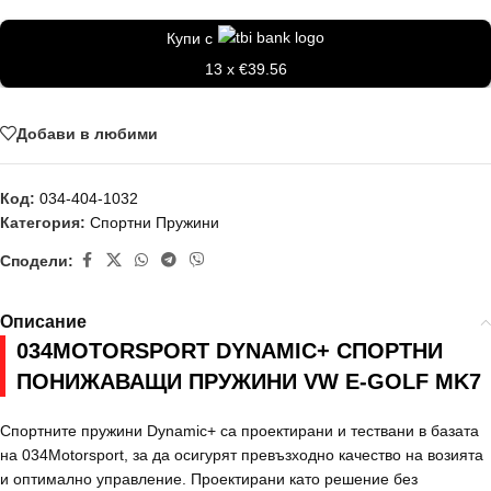
Купи с
13 x €39.56
Добави в любими
Код:
034-404-1032
Категория:
Спортни Пружини
Сподели:
Описание
034MOTORSPORT DYNAMIC+ СПОРТНИ
ПОНИЖАВАЩИ ПРУЖИНИ VW E-GOLF MK7
Спортните пружини Dynamic+ са проектирани и тествани в базата
на 034Motorsport, за да осигурят превъзходно качество на возията
и оптимално управление. Проектирани като решение без