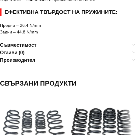
ЕФЕКТИВНА ТВЪРДОСТ НА ПРУЖИНИТЕ:
Предни – 26.4 N/mm
Задни – 44.8 N/mm
Съвместимост
Отзиви (0)
Производител
СВЪРЗАНИ ПРОДУКТИ