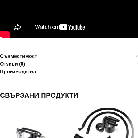
Съвместимост
Отзиви (0)
Производител
СВЪРЗАНИ ПРОДУКТИ