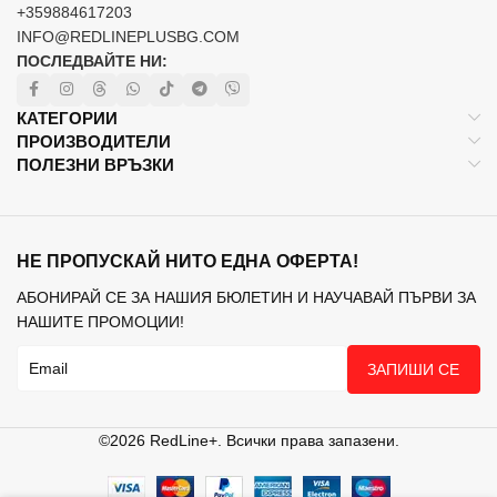
+359884617203
INFO@REDLINEPLUSBG.COM
ПОСЛЕДВАЙТЕ НИ:
КАТЕГОРИИ
ПРОИЗВОДИТЕЛИ
ПОЛЕЗНИ ВРЪЗКИ
НЕ ПРОПУСКАЙ НИТО ЕДНА ОФЕРТА!
АБОНИРАЙ СЕ ЗА НАШИЯ БЮЛЕТИН И НАУЧАВАЙ ПЪРВИ ЗА
НАШИТЕ ПРОМОЦИИ!
ЗАПИШИ СЕ
©2026 RedLine+. Всички права запазени.