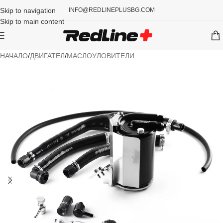
Skip to navigation
INFO@REDLINEPLUSBG.COM
Skip to main content
НАЧАЛО
/
ДВИГАТЕЛ
/
МАСЛОУЛОВИТЕЛИ