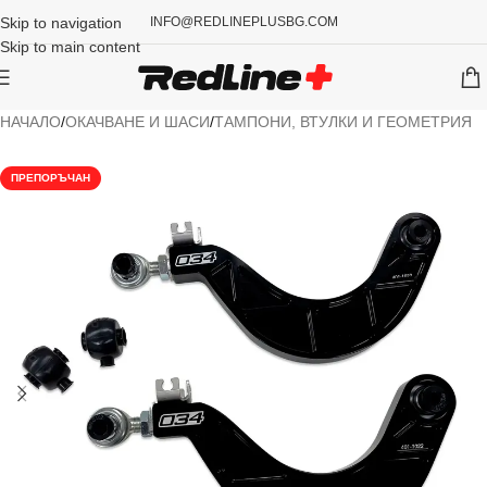
Skip to navigation
INFO@REDLINEPLUSBG.COM
Skip to main content
НАЧАЛО
/
ОКАЧВАНЕ И ШАСИ
/
ТАМПОНИ, ВТУЛКИ И ГЕОМЕТРИЯ
ПРЕПОРЪЧАН