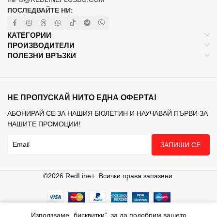
ПОСЛЕДВАЙТЕ НИ:
КАТЕГОРИИ
ПРОИЗВОДИТЕЛИ
ПОЛЕЗНИ ВРЪЗКИ
НЕ ПРОПУСКАЙ НИТО ЕДНА ОФЕРТА!
АБОНИРАЙ СЕ ЗА НАШИЯ БЮЛЕТИН И НАУЧАВАЙ ПЪРВИ ЗА
НАШИТЕ ПРОМОЦИИ!
ЗАПИШИ СЕ
©2026 RedLine+. Всички права запазени.
Използваме „бисквитки“, за да подобрим вашето