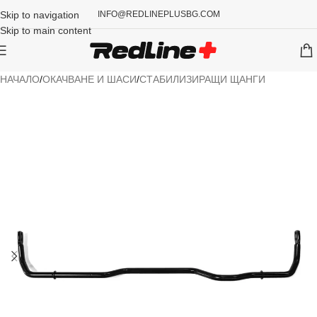
Skip to navigation
INFO@REDLINEPLUSBG.COM
Skip to main content
НАЧАЛО
/
ОКАЧВАНЕ И ШАСИ
/
СТАБИЛИЗИРАЩИ ЩАНГИ