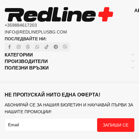
А
+359884617203
INFO@REDLINEPLUSBG.COM
ПОСЛЕДВАЙТЕ НИ:
КАТЕГОРИИ
ПРОИЗВОДИТЕЛИ
ПОЛЕЗНИ ВРЪЗКИ
НЕ ПРОПУСКАЙ НИТО ЕДНА ОФЕРТА!
АБОНИРАЙ СЕ ЗА НАШИЯ БЮЛЕТИН И НАУЧАВАЙ ПЪРВИ ЗА
НАШИТЕ ПРОМОЦИИ!
ЗАПИШИ СЕ