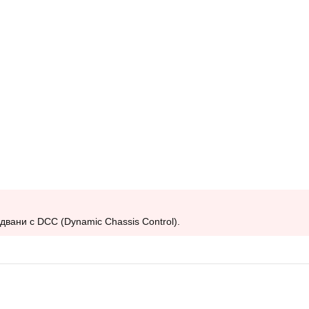
вани с DCC (Dynamic Chassis Control).