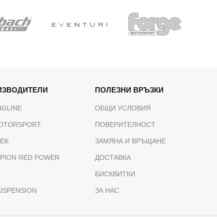
ИЗВОДИТЕЛИ
ПОЛЕЗНИ ВРЪЗКИ
NGLINE
ОБЩИ УСЛОВИЯ
OTORSPORT
ПОВЕРИТЕЛНОСТ
TEK
ЗАМЯНА И ВРЪЩАНЕ
PION RED POWER
ДОСТАВКА
БИСКВИТКИ
USPENSION
ЗА НАС