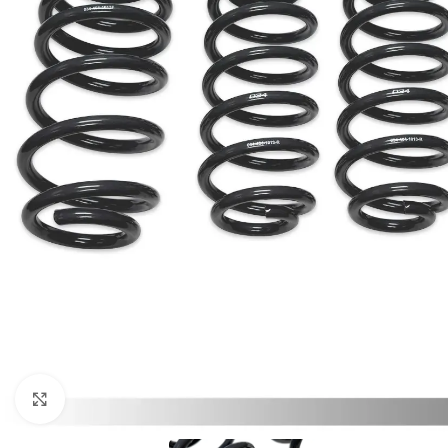
Увеличи