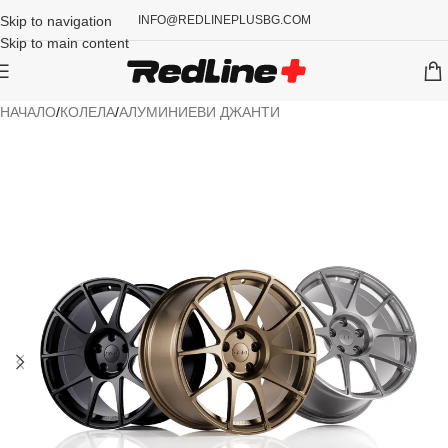
Skip to navigation
INFO@REDLINEPLUSBG.COM
Skip to main content
НАЧАЛО
/
КОЛЕЛА
/
АЛУМИНИЕВИ ДЖАНТИ