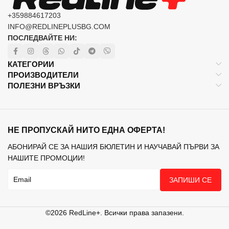
+359884617203
INFO@REDLINEPLUSBG.COM
ПОСЛЕДВАЙТЕ НИ:
КАТЕГОРИИ
ПРОИЗВОДИТЕЛИ
ПОЛЕЗНИ ВРЪЗКИ
НЕ ПРОПУСКАЙ НИТО ЕДНА ОФЕРТА!
АБОНИРАЙ СЕ ЗА НАШИЯ БЮЛЕТИН И НАУЧАВАЙ ПЪРВИ ЗА
НАШИТЕ ПРОМОЦИИ!
ЗАПИШИ СЕ
©2026 RedLine+. Всички права запазени.