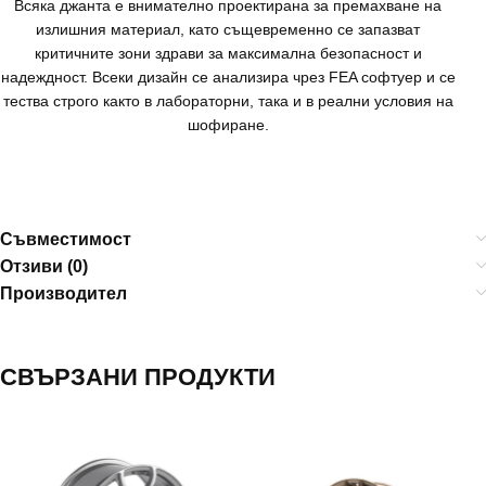
Всяка джанта е внимателно проектирана за премахване на
излишния материал, като същевременно се запазват
критичните зони здрави за максимална безопасност и
надеждност. Всеки дизайн се анализира чрез FEA софтуер и се
тества строго както в лабораторни, така и в реални условия на
шофиране.
Съвместимост
Отзиви (0)
Производител
СВЪРЗАНИ ПРОДУКТИ