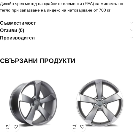
Дизайн чрез метод на крайните елементи (FEA) за минимално
тегло при запазване на индекс на натоварване от 700 кг
Съвместимост
Отзиви (0)
Производител
СВЪРЗАНИ ПРОДУКТИ