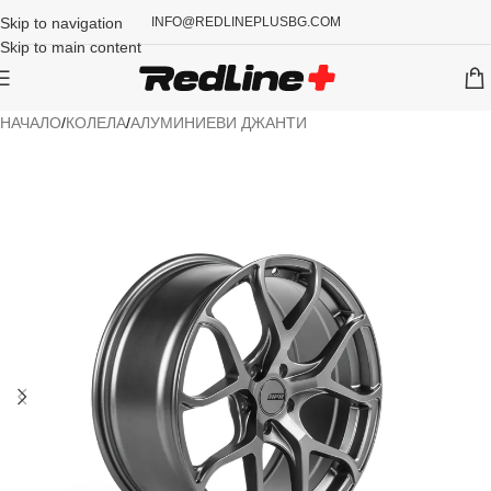
Skip to navigation
INFO@REDLINEPLUSBG.COM
Skip to main content
НАЧАЛО
/
КОЛЕЛА
/
АЛУМИНИЕВИ ДЖАНТИ