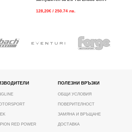
128,20
€
/ 250.74 лв.
ИЗВОДИТЕЛИ
ПОЛЕЗНИ ВРЪЗКИ
NGLINE
ОБЩИ УСЛОВИЯ
OTORSPORT
ПОВЕРИТЕЛНОСТ
TEK
ЗАМЯНА И ВРЪЩАНЕ
PION RED POWER
ДОСТАВКА