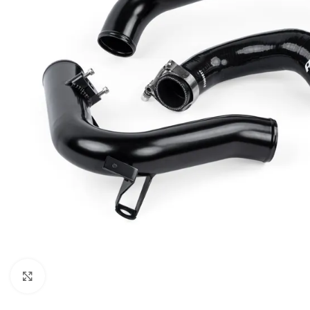
Увеличи