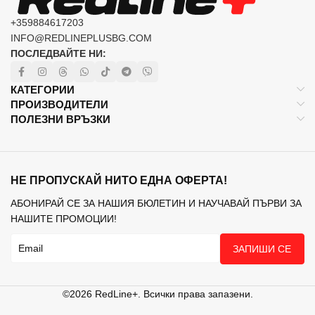
+359884617203
INFO@REDLINEPLUSBG.COM
ПОСЛЕДВАЙТЕ НИ:
КАТЕГОРИИ
ПРОИЗВОДИТЕЛИ
ПОЛЕЗНИ ВРЪЗКИ
НЕ ПРОПУСКАЙ НИТО ЕДНА ОФЕРТА!
АБОНИРАЙ СЕ ЗА НАШИЯ БЮЛЕТИН И НАУЧАВАЙ ПЪРВИ ЗА
НАШИТЕ ПРОМОЦИИ!
ЗАПИШИ СЕ
©2026 RedLine+. Всички права запазени.