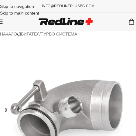
Skip to navigation
INFO@REDLINEPLUSBG.COM
Skip to main content
НАЧАЛО
/
ДВИГАТЕЛ
/
ТУРБО СИСТЕМА