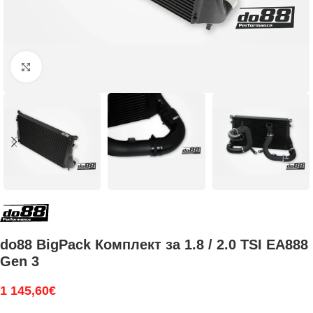
Увеличи
do88 BigPack Комплект за 1.8 / 2.0 TSI EA888
Gen 3
1 145,60
€