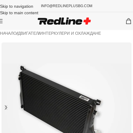
Skip to navigation
INFO@REDLINEPLUSBG.COM
Skip to main content
НАЧАЛО
/
ДВИГАТЕЛ
/
ИНТЕРКУЛЕРИ И ОХЛАЖДАНЕ