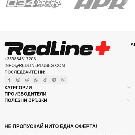
А
+359884617203
INFO@REDLINEPLUSBG.COM
ПОСЛЕДВАЙТЕ НИ:
КАТЕГОРИИ
ПРОИЗВОДИТЕЛИ
ПОЛЕЗНИ ВРЪЗКИ
НЕ ПРОПУСКАЙ НИТО ЕДНА ОФЕРТА!