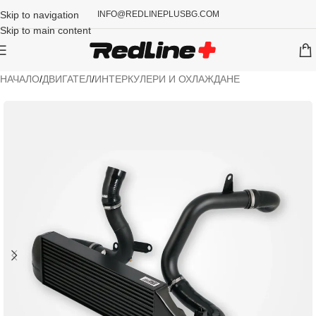
Skip to navigation
INFO@REDLINEPLUSBG.COM
Skip to main content
НАЧАЛО
/
ДВИГАТЕЛ
/
ИНТЕРКУЛЕРИ И ОХЛАЖДАНЕ