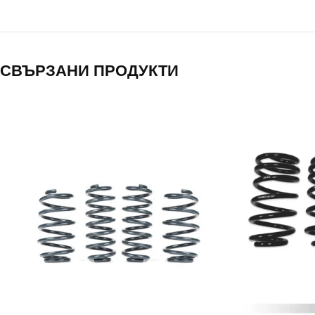
СВЪРЗАНИ ПРОДУКТИ