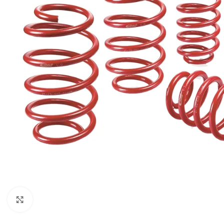
Увеличи