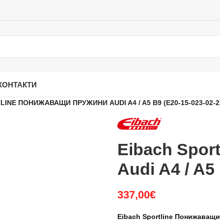
КОНТАКТИ
LINE ПОНИЖАВАЩИ ПРУЖИНИ AUDI A4 / A5 B9 (E20-15-023-02-2
Eibach Spor
Audi A4 / A5
337,00
€
Eibach Sportline Понижаващи 