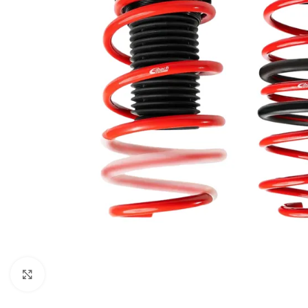
Увеличи