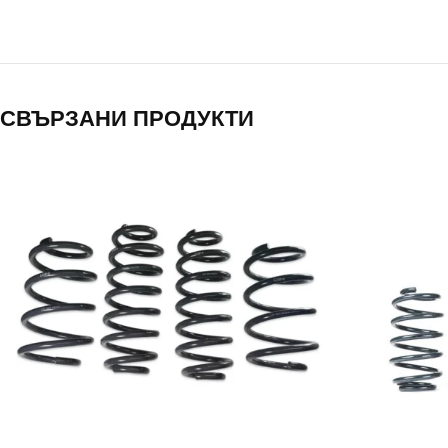
СВЪРЗАНИ ПРОДУКТИ