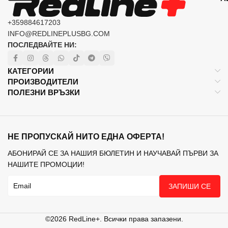
+359884617203
INFO@REDLINEPLUSBG.COM
ПОСЛЕДВАЙТЕ НИ:
КАТЕГОРИИ
ПРОИЗВОДИТЕЛИ
ПОЛЕЗНИ ВРЪЗКИ
НЕ ПРОПУСКАЙ НИТО ЕДНА ОФЕРТА!
АБОНИРАЙ СЕ ЗА НАШИЯ БЮЛЕТИН И НАУЧАВАЙ ПЪРВИ ЗА
НАШИТЕ ПРОМОЦИИ!
ЗАПИШИ СЕ
©2026 RedLine+. Всички права запазени.