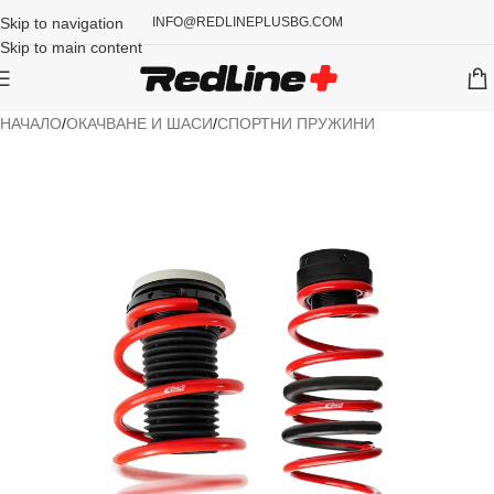
Skip to navigation
INFO@REDLINEPLUSBG.COM
Skip to main content
НАЧАЛО
/
ОКАЧВАНЕ И ШАСИ
/
СПОРТНИ ПРУЖИНИ