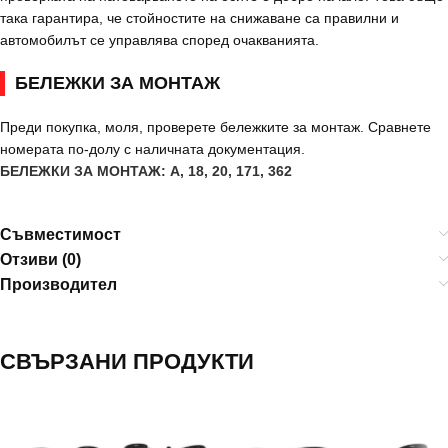
така гарантира, че стойностите на снижаване са правилни и
автомобилът се управлява според очакванията.
БЕЛЕЖКИ ЗА МОНТАЖ
Преди покупка, моля, проверете бележките за монтаж. Сравнете
номерата по-долу с наличната документация.
БЕЛЕЖКИ ЗА МОНТАЖ: A, 18, 20, 171, 362
Съвместимост
Отзиви (0)
Производител
СВЪРЗАНИ ПРОДУКТИ