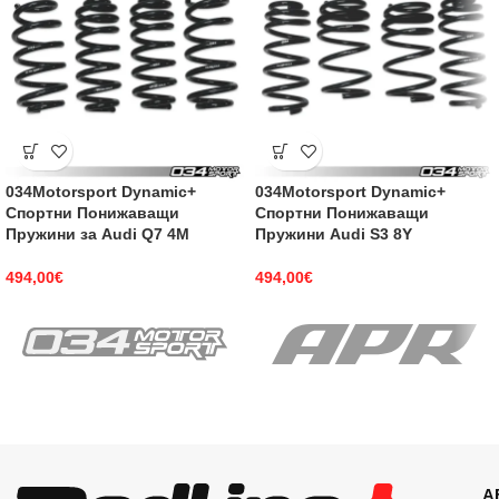
034Motorsport Dynamic+
034Motorsport Dynamic+
Спортни Понижаващи
Спортни Понижаващи
Пружини за Audi Q7 4M
Пружини Audi S3 8Y
494,00
€
494,00
€
А