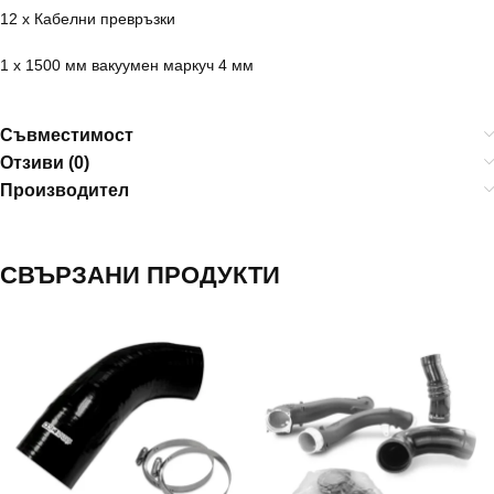
12 x Кабелни превръзки
1 x 1500 мм вакуумен маркуч 4 мм
Съвместимост
Отзиви (0)
Производител
СВЪРЗАНИ ПРОДУКТИ