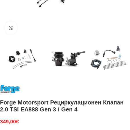
Увеличи
Forge Motorsport Рециркулационен Клапан
2.0 TSI EA888 Gen 3 / Gen 4
349,00
€