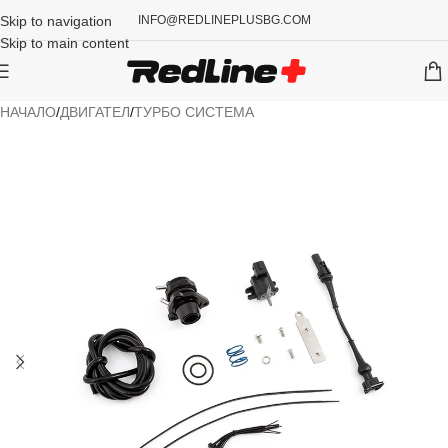
Skip to navigation
INFO@REDLINEPLUSBG.COM
Skip to main content
НАЧАЛО
/
ДВИГАТЕЛ
/
ТУРБО СИСТЕМА