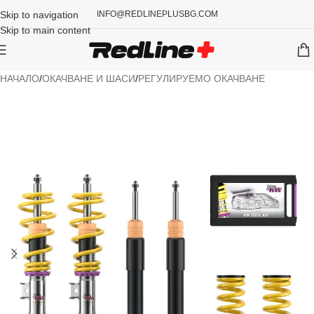
Skip to navigation
INFO@REDLINEPLUSBG.COM
Skip to main content
НАЧАЛО
/
ОКАЧВАНЕ И ШАСИ
/
РЕГУЛИРУЕМО ОКАЧВАНЕ