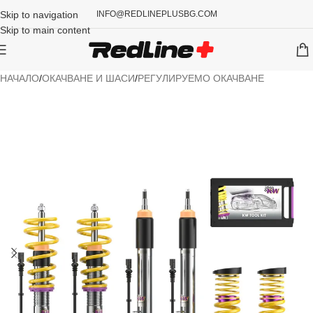
Skip to navigation
INFO@REDLINEPLUSBG.COM
Skip to main content
НАЧАЛО
/
ОКАЧВАНЕ И ШАСИ
/
РЕГУЛИРУЕМО ОКАЧВАНЕ