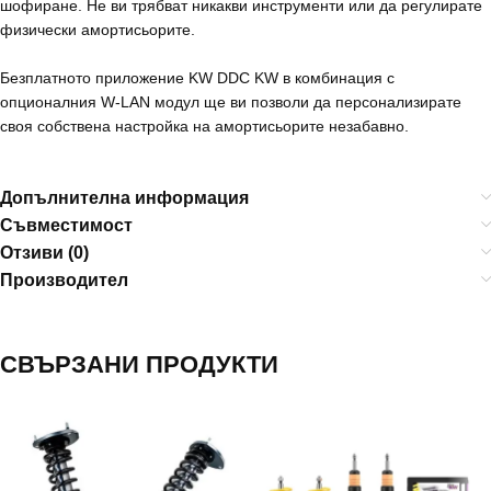
шофиране. Не ви трябват никакви инструменти или да регулирате
физически амортисьорите.
Безплатното приложение KW DDC KW в комбинация с
опционалния W-LAN модул ще ви позволи да персонализирате
своя собствена настройка на амортисьорите незабавно.
Допълнителна информация
Съвместимост
Отзиви (0)
Производител
СВЪРЗАНИ ПРОДУКТИ