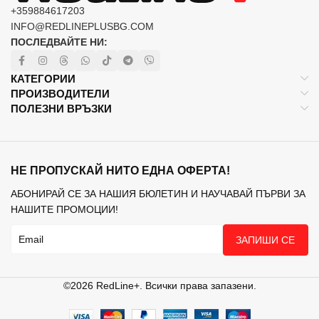
+359884617203
INFO@REDLINEPLUSBG.COM
ПОСЛЕДВАЙТЕ НИ:
КАТЕГОРИИ
ПРОИЗВОДИТЕЛИ
ПОЛЕЗНИ ВРЪЗКИ
НЕ ПРОПУСКАЙ НИТО ЕДНА ОФЕРТА!
АБОНИРАЙ СЕ ЗА НАШИЯ БЮЛЕТИН И НАУЧАВАЙ ПЪРВИ ЗА
НАШИТЕ ПРОМОЦИИ!
ЗАПИШИ СЕ
©2026 RedLine+. Всички права запазени.