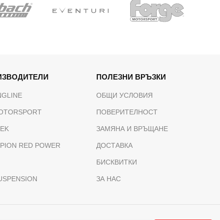
ИЗВОДИТЕЛИ
ПОЛЕЗНИ ВРЪЗКИ
NGLINE
ОБЩИ УСЛОВИЯ
OTORSPORT
ПОВЕРИТЕЛНОСТ
TEK
ЗАМЯНА И ВРЪЩАНЕ
PION RED POWER
ДОСТАВКА
БИСКВИТКИ
USPENSION
ЗА НАС