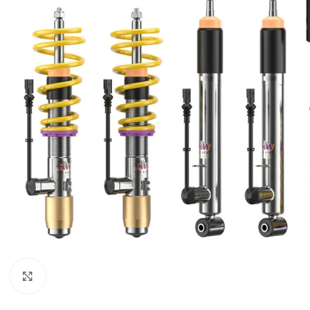
Увеличи