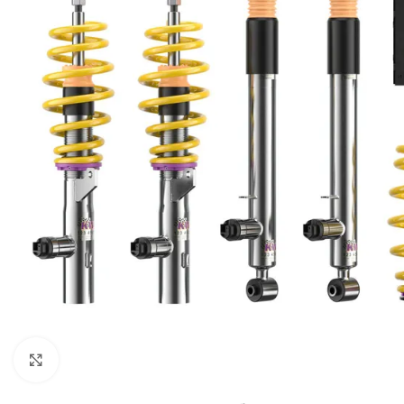
Увеличи