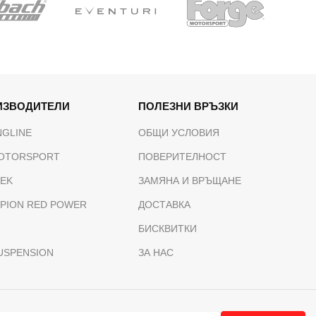
ИЗВОДИТЕЛИ
ПОЛЕЗНИ ВРЪЗКИ
NGLINE
ОБЩИ УСЛОВИЯ
OTORSPORT
ПОВЕРИТЕЛНОСТ
TEK
ЗАМЯНА И ВРЪЩАНЕ
PION RED POWER
ДОСТАВКА
БИСКВИТКИ
USPENSION
ЗА НАС