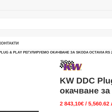
КОНТАКТИ
PLUG & PLAY РЕГУЛИРУЕМО ОКАЧВАНЕ ЗА SKODA OCTAVIA RS 
KW DDC Plug
окачване за
2 843,10
€
/ 5,560.62 