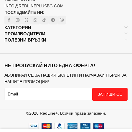
INFO@REDLINEPLUSBG.COM
ПОСЛЕДВАЙТЕ НИ:
КАТЕГОРИИ
ПРОИЗВОДИТЕЛИ
ПОЛЕЗНИ ВРЪЗКИ
НЕ ПРОПУСКАЙ НИТО ЕДНА ОФЕРТА!
АБОНИРАЙ СЕ ЗА НАШИЯ БЮЛЕТИН И НАУЧАВАЙ ПЪРВИ ЗА
НАШИТЕ ПРОМОЦИИ!
ЗАПИШИ СЕ
©2026 RedLine+. Всички права запазени.