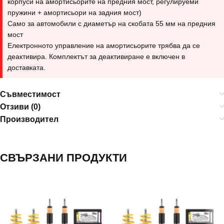
корпуси на амортисьорите на предния мост, регулируеми
пружини + амортисьори на задния мост)
Само за автомобили с диаметър на скобата 55 мм на предния
мост
Електронното управление на амортисьорите трябва да се
деактивира. Комплектът за деактивиране е включен в
доставката.
Съвместимост
Отзиви (0)
Производител
СВЪРЗАНИ ПРОДУКТИ