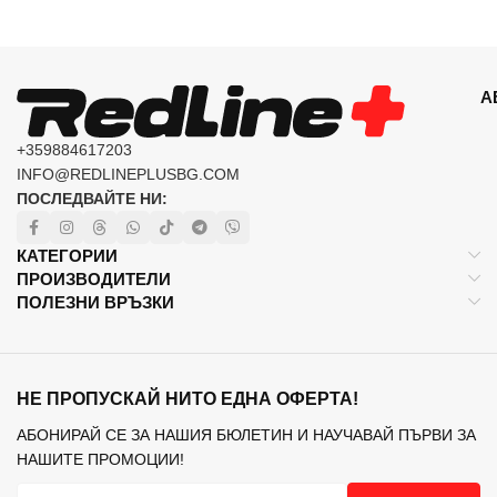
А
+359884617203
INFO@REDLINEPLUSBG.COM
ПОСЛЕДВАЙТЕ НИ:
КАТЕГОРИИ
ПРОИЗВОДИТЕЛИ
ПОЛЕЗНИ ВРЪЗКИ
НЕ ПРОПУСКАЙ НИТО ЕДНА ОФЕРТА!
АБОНИРАЙ СЕ ЗА НАШИЯ БЮЛЕТИН И НАУЧАВАЙ ПЪРВИ ЗА
НАШИТЕ ПРОМОЦИИ!