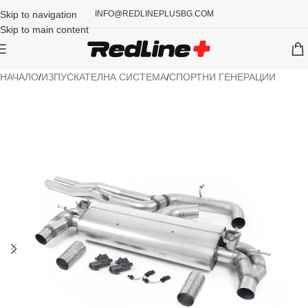
Skip to navigation
INFO@REDLINEPLUSBG.COM
Skip to main content
НАЧАЛО
/
ИЗПУСКАТЕЛНА СИСТЕМА
/
СПОРТНИ ГЕНЕРАЦИИ