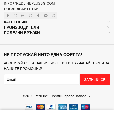
INFO@REDLINEPLUSBG.COM
ПОСЛЕДВАЙТЕ НИ:
КАТЕГОРИИ
ПРОИЗВОДИТЕЛИ
ПОЛЕЗНИ ВРЪЗКИ
НЕ ПРОПУСКАЙ НИТО ЕДНА ОФЕРТА!
АБОНИРАЙ СЕ ЗА НАШИЯ БЮЛЕТИН И НАУЧАВАЙ ПЪРВИ ЗА
НАШИТЕ ПРОМОЦИИ!
ЗАПИШИ СЕ
©2026 RedLine+. Всички права запазени.