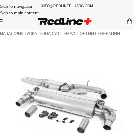
Skip to navigation
INFO@REDLINEPLUSBG.COM
Skip to main content
НАЧАЛО
/
ИЗПУСКАТЕЛНА СИСТЕМА
/
СПОРТНИ ГЕНЕРАЦИИ