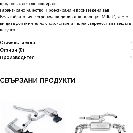
предпочитания за шофиране.
Гарантирано качество: Проектирани и произведени във
Великобритания с ограничена доживотна гаранция Milltek*, което
ви дава допълнително спокойствие и пълна увереност във вашата
покупка.
Съвместимост
Отзиви (0)
Производител
СВЪРЗАНИ ПРОДУКТИ