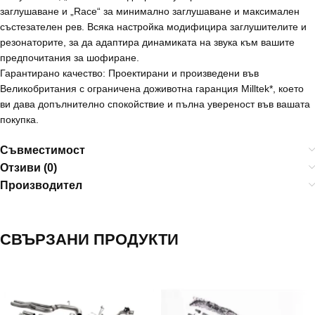
заглушаване и „Race“ за минимално заглушаване и максимален
състезателен рев. Всяка настройка модифицира заглушителите и
резонаторите, за да адаптира динамиката на звука към вашите
предпочитания за шофиране.
Гарантирано качество: Проектирани и произведени във
Великобритания с ограничена доживотна гаранция Milltek*, което
ви дава допълнително спокойствие и пълна увереност във вашата
покупка.
Съвместимост
Отзиви (0)
Производител
СВЪРЗАНИ ПРОДУКТИ