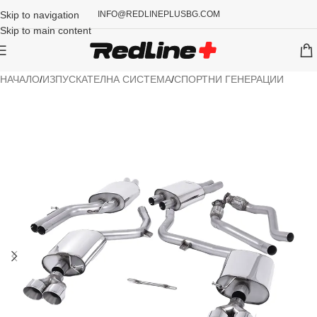
Skip to navigation
INFO@REDLINEPLUSBG.COM
Skip to main content
НАЧАЛО
/
ИЗПУСКАТЕЛНА СИСТЕМА
/
СПОРТНИ ГЕНЕРАЦИИ