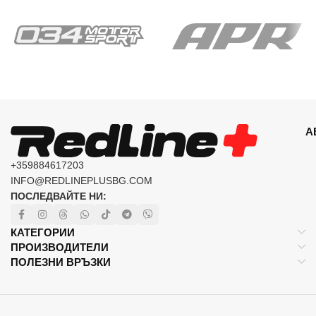
А
+359884617203
INFO@REDLINEPLUSBG.COM
ПОСЛЕДВАЙТЕ НИ:
КАТЕГОРИИ
ПРОИЗВОДИТЕЛИ
ПОЛЕЗНИ ВРЪЗКИ