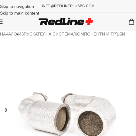
Skip to navigation
INFO@REDLINEPLUSBG.COM
Skip to main content
НАЧАЛО
/
ИЗПУСКАТЕЛНА СИСТЕМА
/
КОМПОНЕНТИ И ТРЪБИ