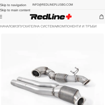
Skip to navigation
INFO@REDLINEPLUSBG.COM
Skip to main content
НАЧАЛО
/
ИЗПУСКАТЕЛНА СИСТЕМА
/
КОМПОНЕНТИ И ТРЪБИ