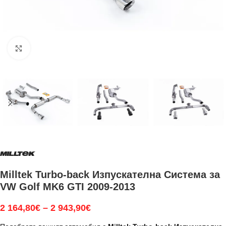
Увеличи
Milltek Turbo-back Изпускателна Система за
VW Golf MK6 GTI 2009-2013
2 164,80
€
–
2 943,90
€