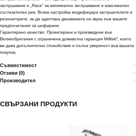
заглушаване и „Race“ за минимално заглушаване и максимален
състезателен рев. Всяка настройка модифицира заглушителите и
резонаторите, за да адаптира динамиката на звука към вашите
предпочитания за шофиране.
Гарантирано качество: Проектирани и произведени във
Великобритания с ограничена доживотна гаранция Milltek*, което
ви дава допълнително спокойствие и пълна увереност във вашата
покупка.
Съвместимост
Отзиви (0)
Производител
СВЪРЗАНИ ПРОДУКТИ