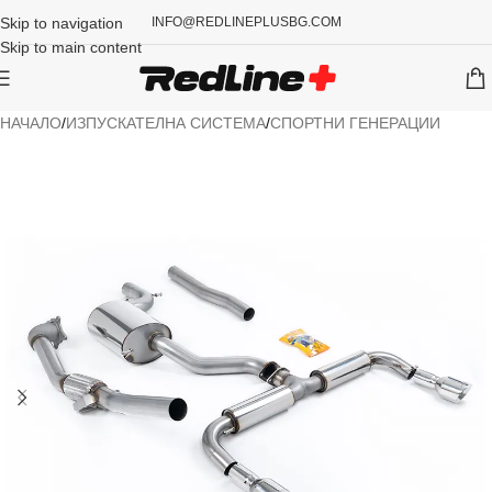
Skip to navigation
INFO@REDLINEPLUSBG.COM
Skip to main content
НАЧАЛО
/
ИЗПУСКАТЕЛНА СИСТЕМА
/
СПОРТНИ ГЕНЕРАЦИИ