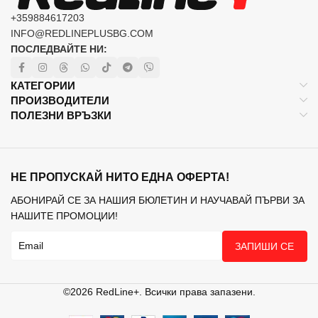
+359884617203
INFO@REDLINEPLUSBG.COM
ПОСЛЕДВАЙТЕ НИ:
КАТЕГОРИИ
ПРОИЗВОДИТЕЛИ
ПОЛЕЗНИ ВРЪЗКИ
НЕ ПРОПУСКАЙ НИТО ЕДНА ОФЕРТА!
АБОНИРАЙ СЕ ЗА НАШИЯ БЮЛЕТИН И НАУЧАВАЙ ПЪРВИ ЗА
НАШИТЕ ПРОМОЦИИ!
ЗАПИШИ СЕ
©2026 RedLine+. Всички права запазени.