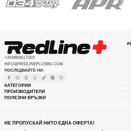
А
+359884617203
INFO@REDLINEPLUSBG.COM
ПОСЛЕДВАЙТЕ НИ:
КАТЕГОРИИ
ПРОИЗВОДИТЕЛИ
ПОЛЕЗНИ ВРЪЗКИ
НЕ ПРОПУСКАЙ НИТО ЕДНА ОФЕРТА!