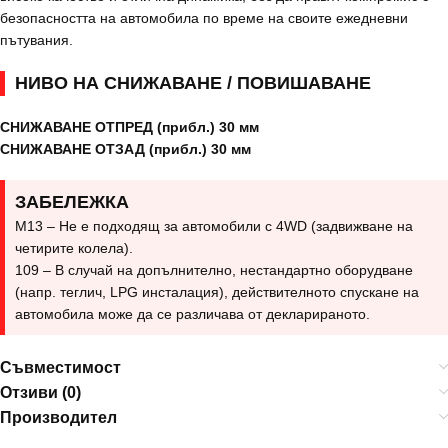
безопасността на автомобила по време на своите ежедневни
пътувания.
НИВО НА СНИЖАВАНЕ / ПОВИШАВАНЕ
СНИЖАВАНЕ ОТПРЕД (прибл.) 30 мм
СНИЖАВАНЕ ОТЗАД (прибл.) 30 мм
ЗАБЕЛЕЖКА
M13 – Не е подходящ за автомобили с 4WD (задвижване на
четирите колела).
109 – В случай на допълнително, нестандартно оборудване
(напр. теглич, LPG инсталация), действителното спускане на
автомобила може да се различава от декларираното.
Съвместимост
Отзиви (0)
Производител