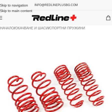
Skip to navigation
INFO@REDLINEPLUSBG.COM
Skip to main content
НАЧАЛО
/
ОКАЧВАНЕ И ШАСИ
/
СПОРТНИ ПРУЖИНИ