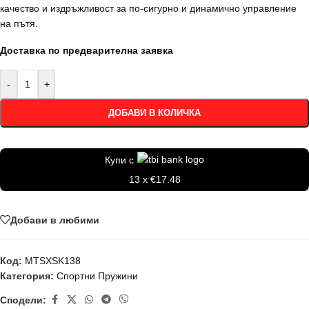
качество и издръжливост за по-сигурно и динамично управление
на пътя.
Доставка по предварителна заявка
-
+
ДОБАВИ В КОЛИЧКА
Купи с
13 x €17.48
Добави в любими
Код:
MTSXSK138
Категория:
Спортни Пружини
Сподели: