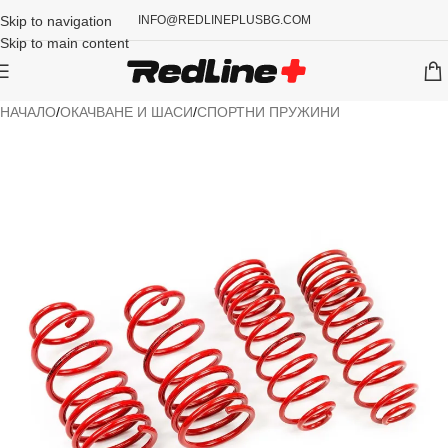
Skip to navigation
INFO@REDLINEPLUSBG.COM
Skip to main content
НАЧАЛО
/
ОКАЧВАНЕ И ШАСИ
/
СПОРТНИ ПРУЖИНИ