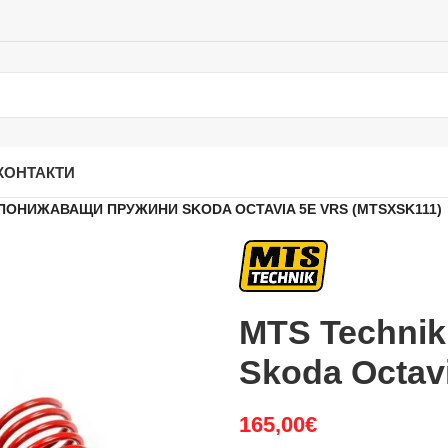
КОНТАКТИ
ПОНИЖАВАЩИ ПРУЖИНИ SKODA OCTAVIA 5E VRS (MTSXSK111)
MTS Techni
Skoda Octav
165,00
€