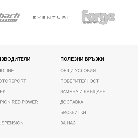
ИЗВОДИТЕЛИ
ПОЛЕЗНИ ВРЪЗКИ
NGLINE
ОБЩИ УСЛОВИЯ
OTORSPORT
ПОВЕРИТЕЛНОСТ
TEK
ЗАМЯНА И ВРЪЩАНЕ
PION RED POWER
ДОСТАВКА
БИСКВИТКИ
USPENSION
ЗА НАС