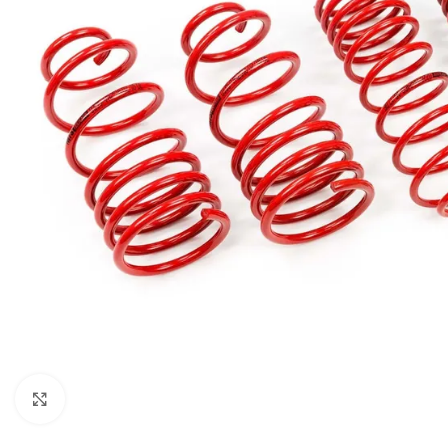
Увеличи