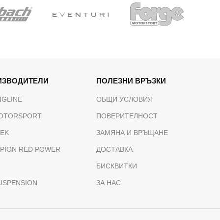
ИЗВОДИТЕЛИ
ПОЛЕЗНИ ВРЪЗКИ
NGLINE
ОБЩИ УСЛОВИЯ
OTORSPORT
ПОВЕРИТЕЛНОСТ
TEK
ЗАМЯНА И ВРЪЩАНЕ
PION RED POWER
ДОСТАВКА
БИСКВИТКИ
USPENSION
ЗА НАС