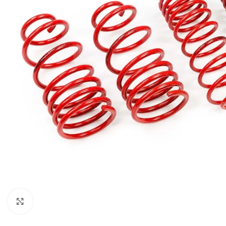
Увеличи