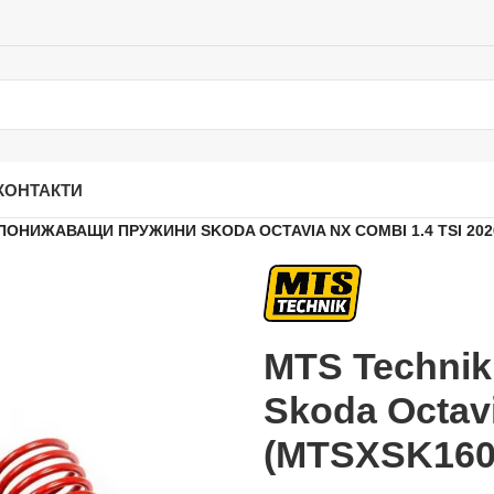
КОНТАКТИ
ПОНИЖАВАЩИ ПРУЖИНИ SKODA OCTAVIA NX COMBI 1.4 TSI 202
MTS Techni
Skoda Octav
(MTSXSK160