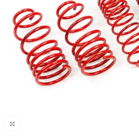
Увеличи