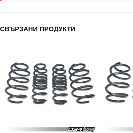
СВЪРЗАНИ ПРОДУКТИ