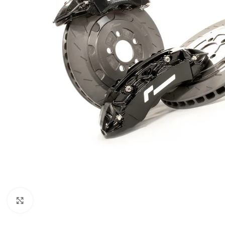
Увеличи