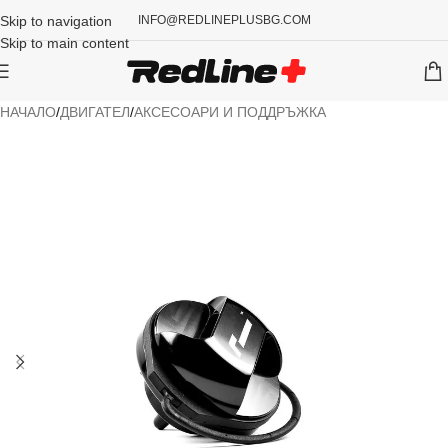
Skip to navigation
INFO@REDLINEPLUSBG.COM
Skip to main content
НАЧАЛО
/
ДВИГАТЕЛ
/
АКСЕСОАРИ И ПОДДРЪЖКА