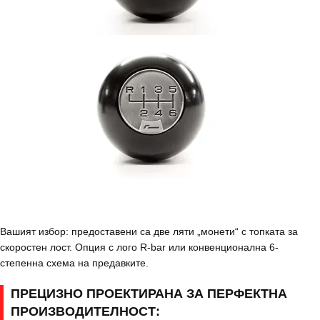
Вашият избор: предоставени са две ляти „монети“ с топката за
скоростен лост. Опция с лого R-bar или конвенционална 6-
степенна схема на предавките.
ПРЕЦИЗНО ПРОЕКТИРАНА ЗА ПЕРФЕКТНА
ПРОИЗВОДИТЕЛНОСТ: