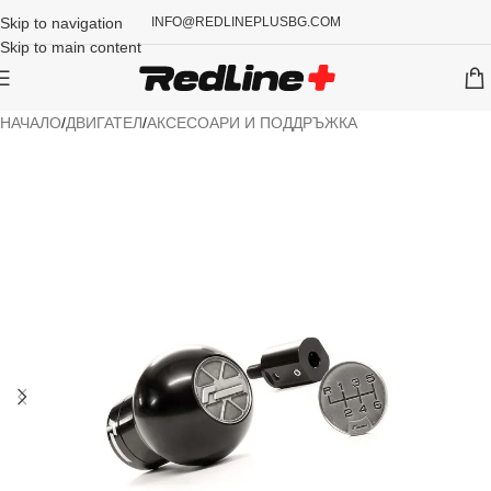
Skip to navigation
INFO@REDLINEPLUSBG.COM
Skip to main content
НАЧАЛО
/
ДВИГАТЕЛ
/
АКСЕСОАРИ И ПОДДРЪЖКА