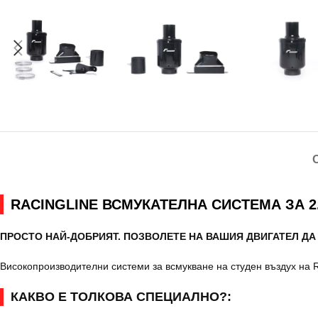
RACINGLINE ВСМУКАТЕЛНА СИСТЕМА ЗА 2.
ПРОСТО НАЙ-ДОБРИЯТ. ПОЗВОЛЕТЕ НА ВАШИЯ ДВИГАТЕЛ ДА
Високопроизводителни системи за всмукване на студен въздух на R
КАКВО Е ТОЛКОВА СПЕЦИАЛНО?: