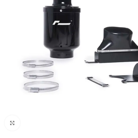
Увеличи