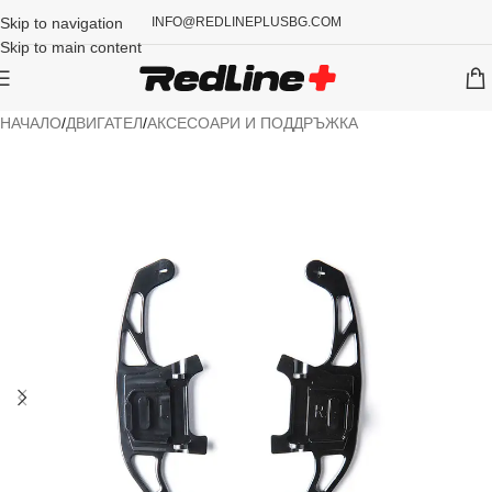
Skip to navigation
INFO@REDLINEPLUSBG.COM
Skip to main content
НАЧАЛО
/
ДВИГАТЕЛ
/
АКСЕСОАРИ И ПОДДРЪЖКА