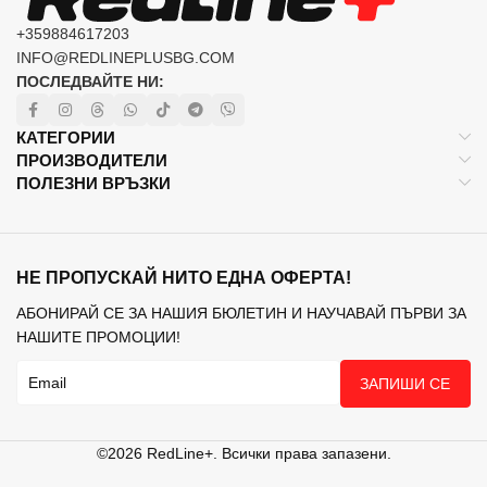
+359884617203
INFO@REDLINEPLUSBG.COM
ПОСЛЕДВАЙТЕ НИ:
КАТЕГОРИИ
ПРОИЗВОДИТЕЛИ
ПОЛЕЗНИ ВРЪЗКИ
НЕ ПРОПУСКАЙ НИТО ЕДНА ОФЕРТА!
АБОНИРАЙ СЕ ЗА НАШИЯ БЮЛЕТИН И НАУЧАВАЙ ПЪРВИ ЗА
НАШИТЕ ПРОМОЦИИ!
ЗАПИШИ СЕ
©2026 RedLine+. Всички права запазени.