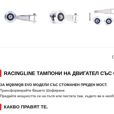
RACINGLINE ТАМПОНИ НА ДВИГАТЕЛ СЪС
ЗА MQB/MQB EVO МОДЕЛИ СЪС СТОМАНЕН ПРЕДЕН МОСТ.
Трансформирайте Вашето Шофиране.
Предайте мощността си на пътя или пистата там, където ви е необх
КАКВО ПРАВЯТ ТЕ.