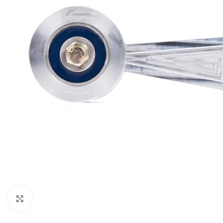
Увеличи