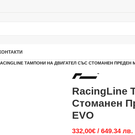
КОНТАКТИ
ACINGLINE ТАМПОНИ НА ДВИГАТЕЛ СЪС СТОМАНЕН ПРЕДЕН М
RacingLine 
Стоманен П
EVO
332,00
€
/ 649.34 лв.