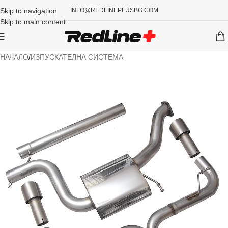
Skip to navigation
INFO@REDLINEPLUSBG.COM
Skip to main content
НАЧАЛО
/
ИЗПУСКАТЕЛНА СИСТЕМА