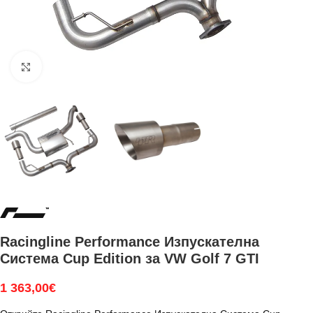
Увеличи
Racingline Performance Изпускателна
Система Cup Edition за VW Golf 7 GTI
1 363,00
€