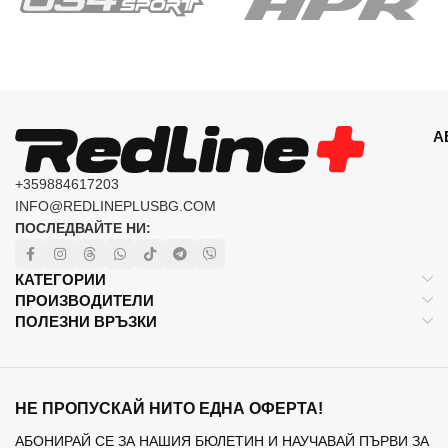
А
+359884617203
INFO@REDLINEPLUSBG.COM
ПОСЛЕДВАЙТЕ НИ:
КАТЕГОРИИ
ПРОИЗВОДИТЕЛИ
ПОЛЕЗНИ ВРЪЗКИ
НЕ ПРОПУСКАЙ НИТО ЕДНА ОФЕРТА!
АБОНИРАЙ СЕ ЗА НАШИЯ БЮЛЕТИН И НАУЧАВАЙ ПЪРВИ ЗА