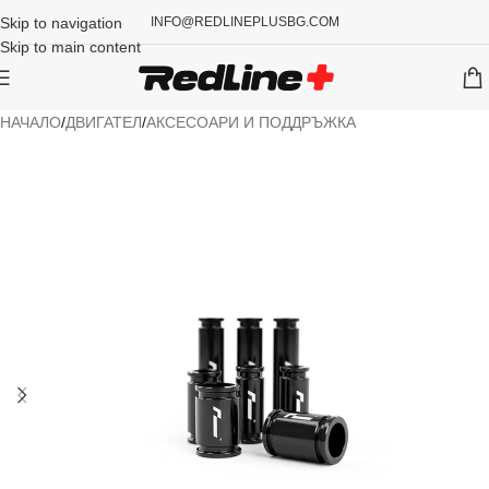
Skip to navigation
INFO@REDLINEPLUSBG.COM
Skip to main content
НАЧАЛО
/
ДВИГАТЕЛ
/
АКСЕСОАРИ И ПОДДРЪЖКА