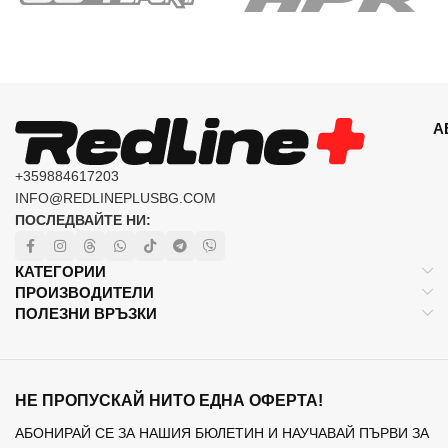
А
+359884617203
INFO@REDLINEPLUSBG.COM
ПОСЛЕДВАЙТЕ НИ:
КАТЕГОРИИ
ПРОИЗВОДИТЕЛИ
ПОЛЕЗНИ ВРЪЗКИ
НЕ ПРОПУСКАЙ НИТО ЕДНА ОФЕРТА!
АБОНИРАЙ СЕ ЗА НАШИЯ БЮЛЕТИН И НАУЧАВАЙ ПЪРВИ ЗА