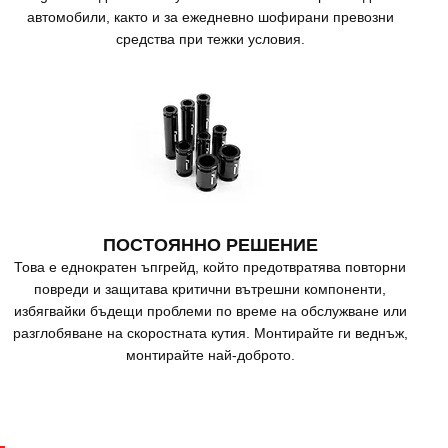
автомобили, както и за ежедневно шофирани превозни
средства при тежки условия.
ПОСТОЯННО РЕШЕНИЕ
Това е еднократен ъпгрейд, който предотвратява повторни
повреди и защитава критични вътрешни компоненти,
избягвайки бъдещи проблеми по време на обслужване или
разглобяване на скоростната кутия. Монтирайте ги веднъж,
монтирайте най-доброто.