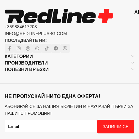
А
+359884617203
INFO@REDLINEPLUSBG.COM
ПОСЛЕДВАЙТЕ НИ:
КАТЕГОРИИ
ПРОИЗВОДИТЕЛИ
ПОЛЕЗНИ ВРЪЗКИ
НЕ ПРОПУСКАЙ НИТО ЕДНА ОФЕРТА!
АБОНИРАЙ СЕ ЗА НАШИЯ БЮЛЕТИН И НАУЧАВАЙ ПЪРВИ ЗА
НАШИТЕ ПРОМОЦИИ!
ЗАПИШИ СЕ