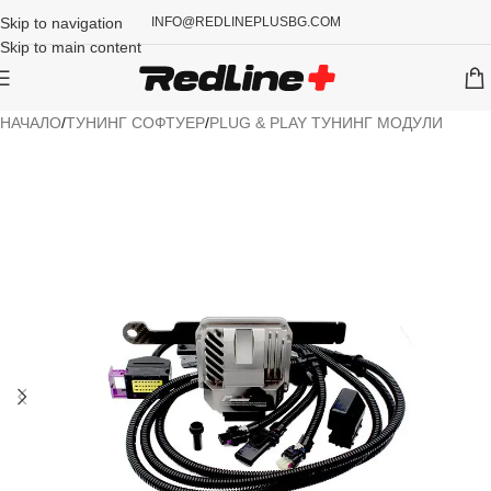
Skip to navigation
INFO@REDLINEPLUSBG.COM
Skip to main content
НАЧАЛО
/
ТУНИНГ СОФТУЕР
/
PLUG & PLAY ТУНИНГ МОДУЛИ