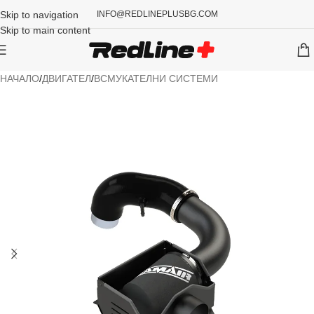
Skip to navigation
INFO@REDLINEPLUSBG.COM
Skip to main content
НАЧАЛО
/
ДВИГАТЕЛ
/
ВСМУКАТЕЛНИ СИСТЕМИ