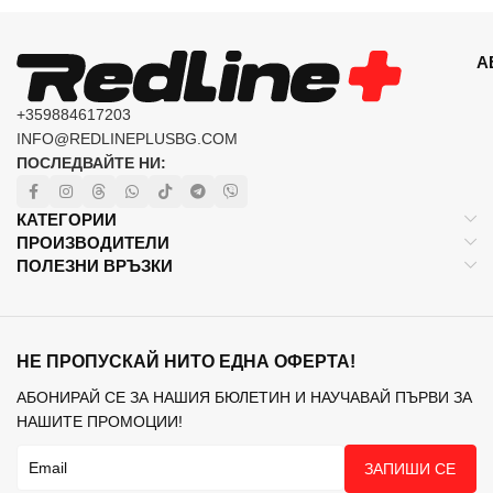
А
+359884617203
INFO@REDLINEPLUSBG.COM
ПОСЛЕДВАЙТЕ НИ:
КАТЕГОРИИ
ПРОИЗВОДИТЕЛИ
ПОЛЕЗНИ ВРЪЗКИ
НЕ ПРОПУСКАЙ НИТО ЕДНА ОФЕРТА!
АБОНИРАЙ СЕ ЗА НАШИЯ БЮЛЕТИН И НАУЧАВАЙ ПЪРВИ ЗА
НАШИТЕ ПРОМОЦИИ!
ЗАПИШИ СЕ