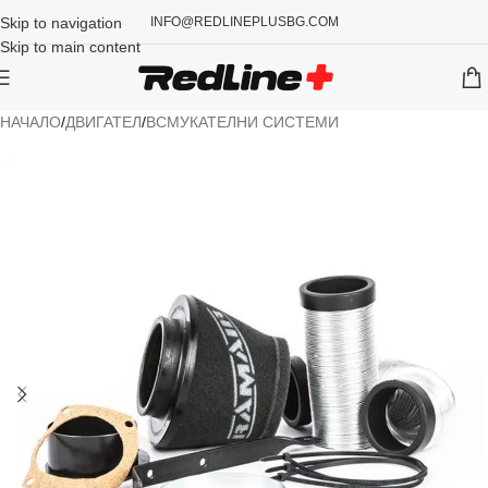
Skip to navigation
INFO@REDLINEPLUSBG.COM
Skip to main content
НАЧАЛО
/
ДВИГАТЕЛ
/
ВСМУКАТЕЛНИ СИСТЕМИ