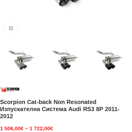
Увеличи
Scorpion Cat-back Non Resonated
Изпускателна Система Audi RS3 8P 2011-
2012
1 506,00
€
–
1 722,00
€