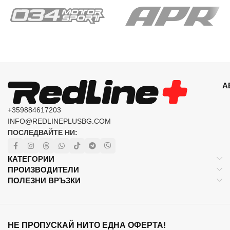
А
+359884617203
INFO@REDLINEPLUSBG.COM
ПОСЛЕДВАЙТЕ НИ:
КАТЕГОРИИ
ПРОИЗВОДИТЕЛИ
ПОЛЕЗНИ ВРЪЗКИ
НЕ ПРОПУСКАЙ НИТО ЕДНА ОФЕРТА!