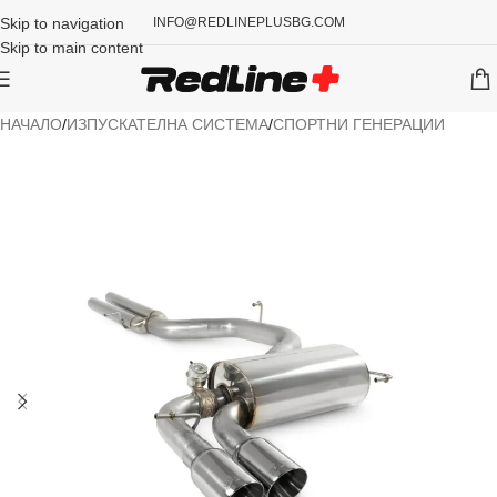
Skip to navigation
INFO@REDLINEPLUSBG.COM
Skip to main content
НАЧАЛО
/
ИЗПУСКАТЕЛНА СИСТЕМА
/
СПОРТНИ ГЕНЕРАЦИИ